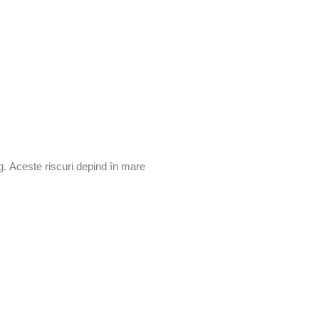
g. Aceste riscuri depind în mare