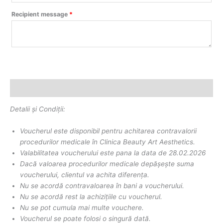
Recipient message
*
Description
Detalii și Condiții:
Voucherul este disponibil pentru achitarea contravalorii
procedurilor medicale în Clinica Beauty Art Aesthetics.
Valabilitatea voucherului este pana la data de 28.02.2026
Dacă valoarea procedurilor medicale depășește suma
voucherului, clientul va achita diferența.
Nu se acordă contravaloarea în bani a voucherului.
Nu se acordă rest la achizițiile cu voucherul.
Nu se pot cumula mai multe vouchere.
Voucherul se poate folosi o singură dată.