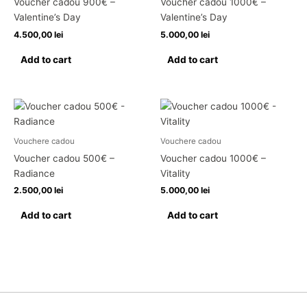
Voucher cadou 900€ –
Voucher cadou 1000€ –
Valentine’s Day
Valentine’s Day
4.500,00
lei
5.000,00
lei
Add to cart
Add to cart
Vouchere cadou
Vouchere cadou
Voucher cadou 500€ –
Voucher cadou 1000€ –
Radiance
Vitality
2.500,00
lei
5.000,00
lei
Add to cart
Add to cart