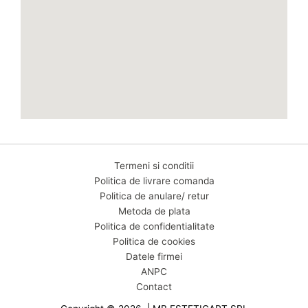
Termeni si conditii
Politica de livrare comanda
Politica de anulare/ retur
Metoda de plata
Politica de confidentialitate
Politica de cookies
Datele firmei
ANPC
Contact