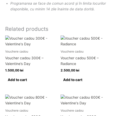
Programarea se face de comun acord și în limita locurilor
disponibile, cu minim 14 zile înainte de data dorită.
Related products
Vouchere cadou
Vouchere cadou
Voucher cadou 300€ –
Voucher cadou 500€ –
Valentine’s Day
Radiance
1.500,00
lei
2.500,00
lei
Add to cart
Add to cart
Vouchere cadou
Vouchere cadou