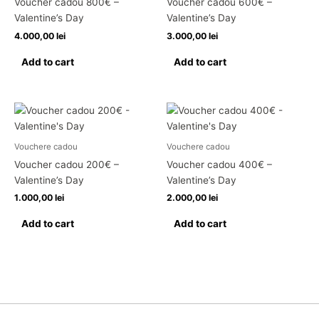
Voucher cadou 800€ –
Voucher cadou 600€ –
Valentine’s Day
Valentine’s Day
4.000,00
lei
3.000,00
lei
Add to cart
Add to cart
Vouchere cadou
Vouchere cadou
Voucher cadou 200€ –
Voucher cadou 400€ –
Valentine’s Day
Valentine’s Day
1.000,00
lei
2.000,00
lei
Add to cart
Add to cart