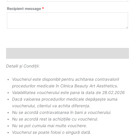
Recipient message
*
Description
Detalii și Condiții:
Voucherul este disponibil pentru achitarea contravalorii
procedurilor medicale în Clinica Beauty Art Aesthetics.
Valabilitatea voucherului este pana la data de 28.02.2026
Dacă valoarea procedurilor medicale depășește suma
voucherului, clientul va achita diferența.
Nu se acordă contravaloarea în bani a voucherului.
Nu se acordă rest la achizițiile cu voucherul.
Nu se pot cumula mai multe vouchere.
Voucherul se poate folosi o singură dată.