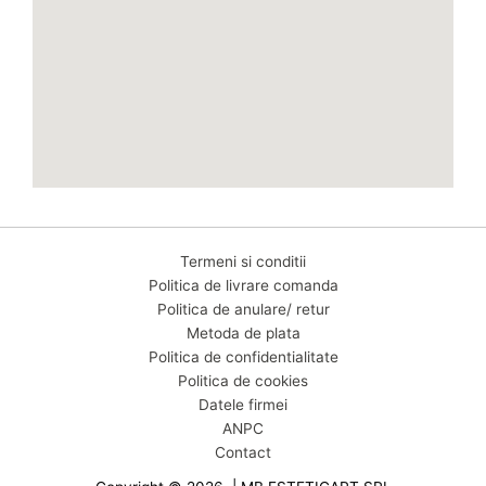
Termeni si conditii
Politica de livrare comanda
Politica de anulare/ retur
Metoda de plata
Politica de confidentialitate
Politica de cookies
Datele firmei
ANPC
Contact